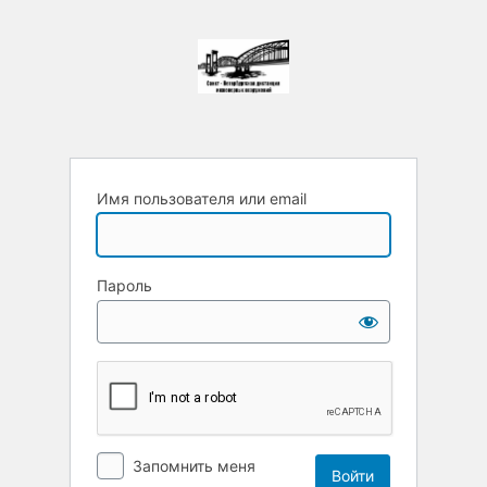
Имя пользователя или email
Пароль
Запомнить меня