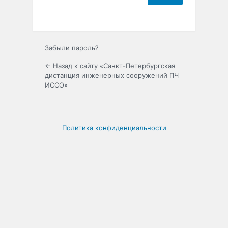
Забыли пароль?
← Назад к сайту «Санкт-Петербургская
дистанция инженерных сооружений ПЧ
ИССО»
Политика конфиденциальности