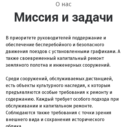
О нас
Миссия и задачи
В приоритете руководителей поддержание и
обеспечение бесперебойного и безопасного
движения поездов с установленными графиками. А
также своевременный капитальный ремонт
земляного полотна и инженерных сооружений.
Среди сооружений, обслуживаемых дистанцией,
есть объекты культурного наследия, к которым
предъявляются особые требования к ремонту и
содержанию. Каждый требует особого подхода при
обслуживании и капитальном ремонте.
Соблюдаются также требования с точки зрения
внешнего вида и сохранения исторического
облика.