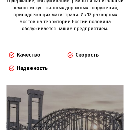
содержание, обслуживание, ремонт и капитальный
ремонт искусственных дорожных сооружений,
принадлежащих магистрали. Из 12 разводных
мостов на территории России половина
обслуживается нашим предприятием.
Качество
Скорость
Надежность