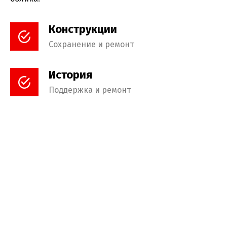
Конструкции
Сохранение и ремонт
История
Поддержка и ремонт