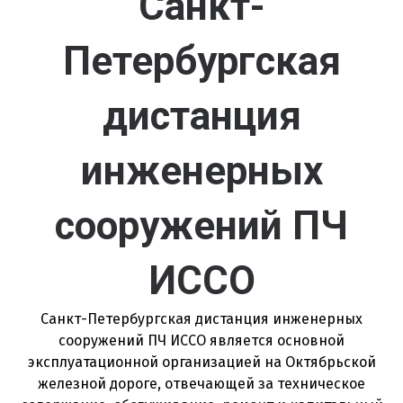
Санкт-
Петербургская
дистанция
инженерных
сооружений ПЧ
ИССО
Санкт-Петербургская дистанция инженерных
сооружений ПЧ ИССО является основной
эксплуатационной организацией на Октябрьской
железной дороге, отвечающей за техническое