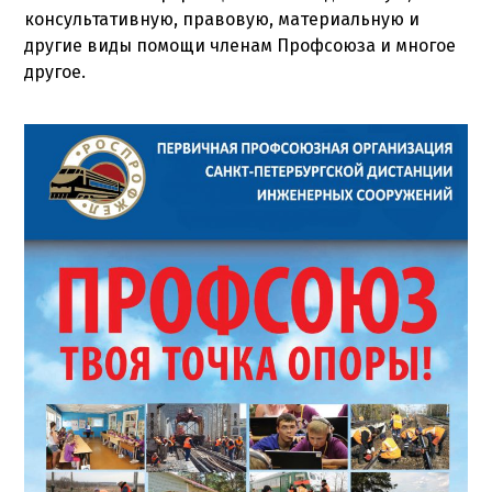
консультативную, правовую, материальную и
другие виды помощи членам Профсоюза и многое
другое.