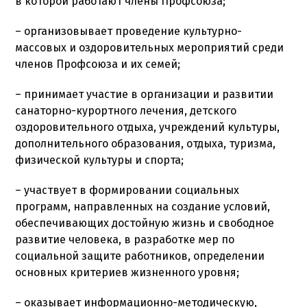
в которой работают члены Профсоюза;
– организовывает проведение культурно-
массовых и оздоровительных мероприятий среди
членов Профсоюза и их семей;
– принимает участие в организации и развитии
санаторно-курортного лечения, детского
оздоровительного отдыха, учреждений культуры,
дополнительного образования, отдыха, туризма,
физической культуры и спорта;
– участвует в формировании социальных
программ, направленных на создание условий,
обеспечивающих достойную жизнь и свободное
развитие человека, в разработке мер по
социальной защите работников, определении
основных критериев жизненного уровня;
– оказывает информационно-методическую,