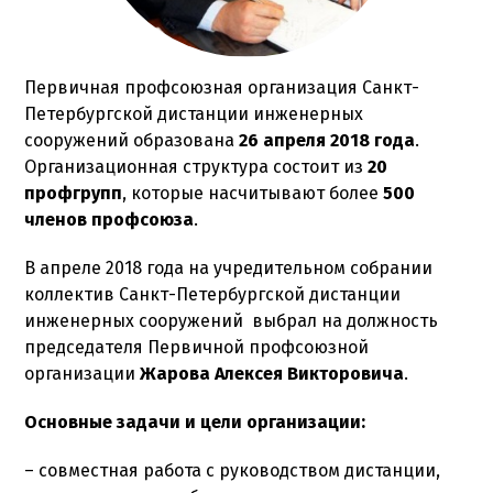
Первичная профсоюзная организация Санкт-
Петербургской дистанции инженерных
сооружений образована
26 апреля 2018 года
.
Организационная структура состоит из
20
профгрупп
, которые насчитывают более
500
членов профсоюза
.
В апреле 2018 года на учредительном собрании
коллектив Санкт-Петербургской дистанции
инженерных сооружений выбрал на должность
председателя Первичной профсоюзной
организации
Жарова Алексея Викторовича
.
Основные задачи и цели организации:
– совместная работа с руководством дистанции,