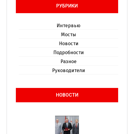
РУБРИКИ
Интервью
Мосты
Новости
Подробности
Разное
Руководители
НОВОСТИ