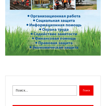
Поиск