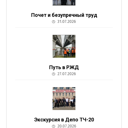
Почет и безупречный труд
31.07.2026
Путь в РЖД
27.07.2026
Экскурсия в Депо ТЧ-20
20.07.2026