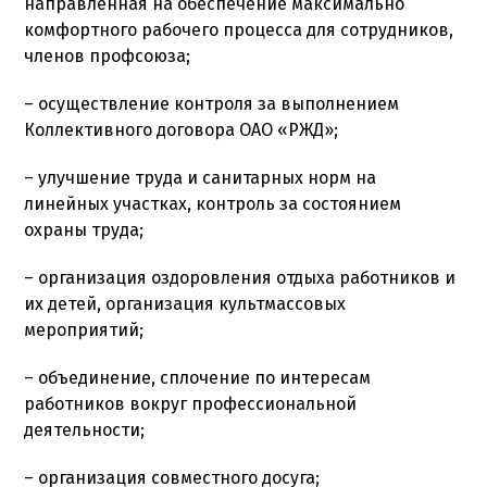
направленная на обеспечение максимально
комфортного рабочего процесса для сотрудников,
членов профсоюза;
– осуществление контроля за выполнением
Коллективного договора ОАО «РЖД»;
– улучшение труда и санитарных норм на
линейных участках, контроль за состоянием
охраны труда;
– организация оздоровления отдыха работников и
их детей, организация культмассовых
мероприятий;
– объединение, сплочение по интересам
работников вокруг профессиональной
деятельности;
– организация совместного досуга;