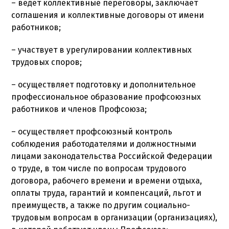
– ведет коллективные переговоры, заключает
соглашения и коллективные договоры от имени
работников;
– участвует в урегулировании коллективных
трудовых споров;
– осуществляет подготовку и дополнительное
профессиональное образование профсоюзных
работников и членов Профсоюза;
– осуществляет профсоюзный контроль
соблюдения работодателями и должностными
лицами законодательства Российской Федерации
о труде, в том числе по вопросам трудового
договора, рабочего времени и времени отдыха,
оплаты труда, гарантий и компенсаций, льгот и
преимуществ, а также по другим социально-
трудовым вопросам в организации (организациях),