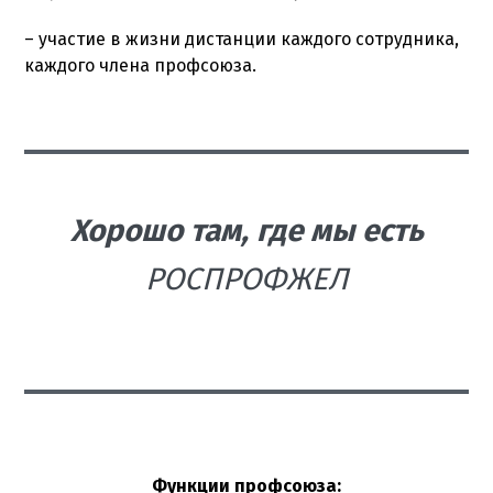
– участие в жизни дистанции каждого сотрудника,
каждого члена профсоюза.
Хорошо там, где мы есть
РОСПРОФЖЕЛ
Функции профсоюза: