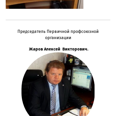
Председатель Первичной профсоюзной
организации
Жаров Алексей
Викторович.