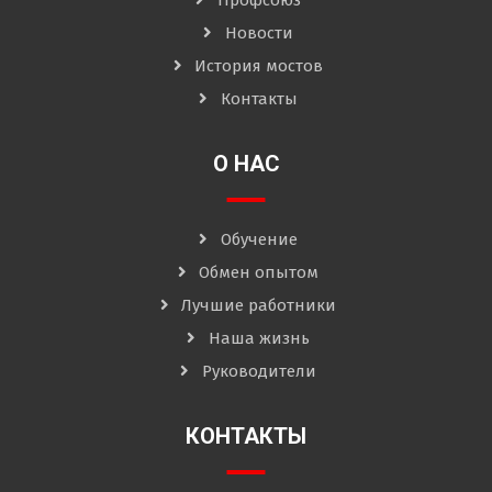
Новости
История мостов
Контакты
О НАС
Обучение
Обмен опытом
Лучшие работники
Наша жизнь
Руководители
КОНТАКТЫ