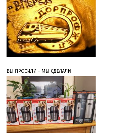
ВЫ ПРОСИЛИ – МЫ СДЕЛАЛИ