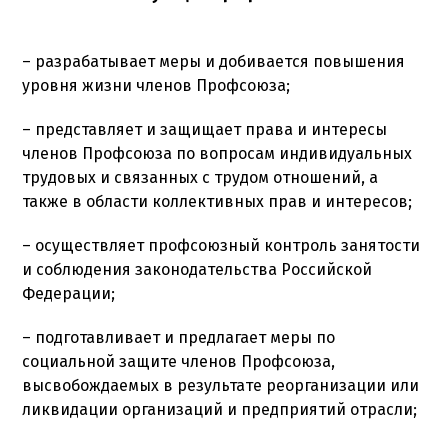
– разрабатывает меры и добивается повышения
уровня жизни членов Профсоюза;
– представляет и защищает права и интересы
членов Профсоюза по вопросам индивидуальных
трудовых и связанных с трудом отношений, а
также в области коллективных прав и интересов;
– осуществляет профсоюзный контроль занятости
и соблюдения законодательства Российской
Федерации;
– подготавливает и предлагает меры по
социальной защите членов Профсоюза,
высвобождаемых в результате реорганизации или
ликвидации организаций и предприятий отрасли;