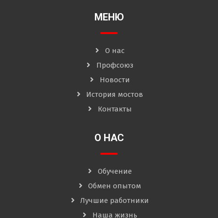
МЕНЮ
О нас
Профсоюз
Новости
История мостов
Контакты
О НАС
Обучение
Обмен опытом
Лучшие работники
Наша жизнь