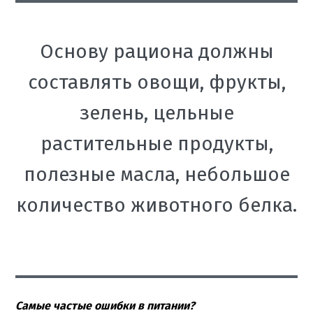
Основу рациона должны
составлять овощи, фрукты,
зелень, цельные
растительные продукты,
полезные масла, небольшое
количество животного белка.
Самые частые ошибки в питании?