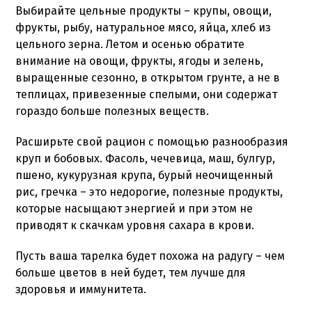
Выбирайте цельные продукты – крупы, овощи,
фрукты, рыбу, натуральное мясо, яйца, хлеб из
цельного зерна. Летом и осенью обратите
внимание на овощи, фрукты, ягоды и зелень,
выращенные сезонно, в открытом грунте, а не в
теплицах, привезенные спелыми, они содержат
гораздо больше полезных веществ.
Расширьте свой рацион с помощью разнообразия
круп и бобовых. Фасоль, чечевица, маш, булгур,
пшено, кукурузная крупа, бурый неочищенный
рис, гречка – это недорогие, полезные продукты,
которые насыщают энергией и при этом не
приводят к скачкам уровня сахара в крови.
Пусть ваша тарелка будет похожа на радугу – чем
больше цветов в ней будет, тем лучше для
здоровья и иммунитета.