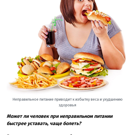
Неправильное питание приводит к избытку веса и ухудшению
здоровья
Может ли человек при неправильном питании
быстрее уставать, чаще болеть?