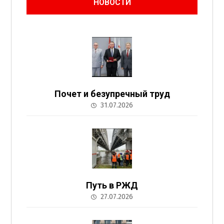
НОВОСТИ
Почет и безупречный труд
31.07.2026
Путь в РЖД
27.07.2026