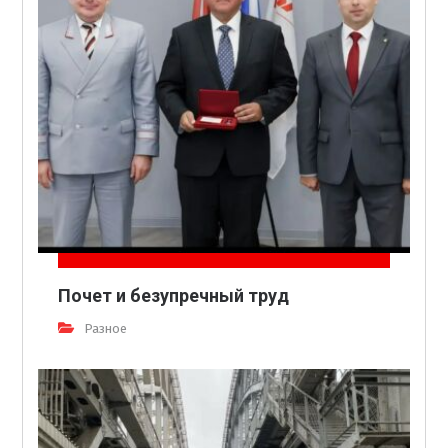
Почет и безупречный труд
Разное