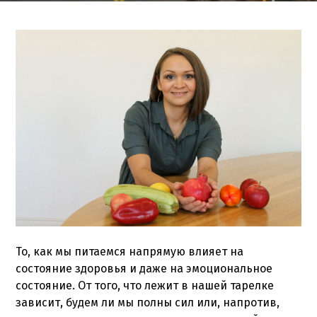
То, как мы питаемся напрямую влияет на
состояние здоровья и даже на эмоциональное
состояние. От того, что лежит в нашей тарелке
зависит, будем ли мы полны сил или, напротив,