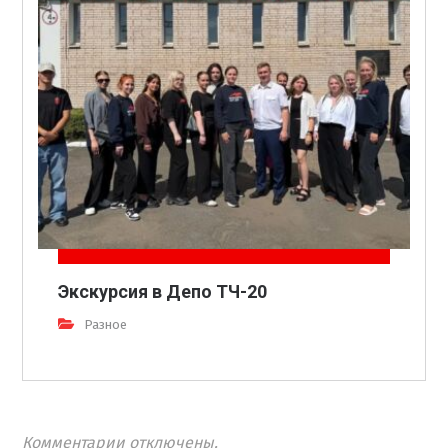
Экскурсия в Депо ТЧ-20
Разное
Комментарии отключены.