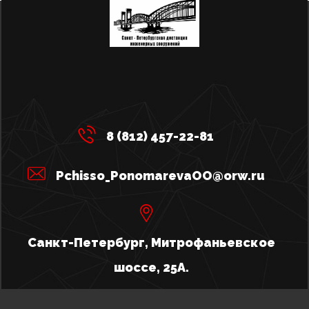
8 (812) 457-22-81
Pchisso_PonomarevaOO@orw.ru
Санкт-Петербург, Митрофаньевское
шоссе, 25А.