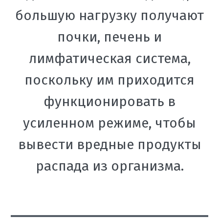
большую нагрузку получают
почки, печень и
лимфатическая система,
поскольку им приходится
функционировать в
усиленном режиме, чтобы
вывести вредные продукты
распада из организма.