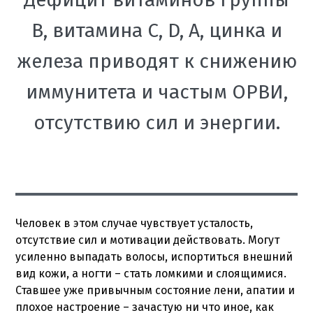
В, витамина С, D, А, цинка и
железа приводят к снижению
иммунитета и частым ОРВИ,
отсутствию сил и энергии.
Человек в этом случае чувствует усталость,
отсутствие сил и мотивации действовать. Могут
усиленно выпадать волосы, испортиться внешний
вид кожи, а ногти – стать ломкими и слоящимися.
Ставшее уже привычным состояние лени, апатии и
плохое настроение – зачастую ни что иное, как