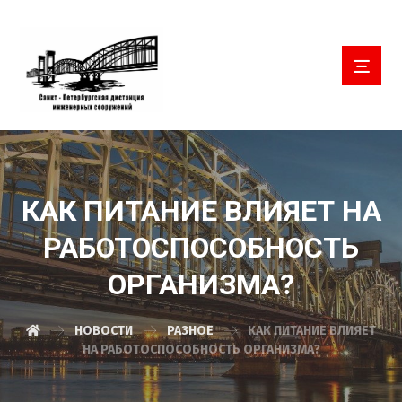
КАК ПИТАНИЕ ВЛИЯЕТ НА
РАБОТОСПОСОБНОСТЬ
ОРГАНИЗМА?
НОВОСТИ
РАЗНОЕ
КАК ПИТАНИЕ ВЛИЯЕТ
НА РАБОТОСПОСОБНОСТЬ ОРГАНИЗМА?