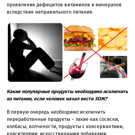
проявление дефицитов витаминов и минералов
вследствие неправильного питания.
Какие популярные продукты необходимо исключить
из питания, если человек начал вести ЗОЖ?
В первую очередь необходимо исключить
переработанные продукты – такие как сосиски,
колбасы, копчености, продукты с консервантами,
красителями, искусственными добавками,