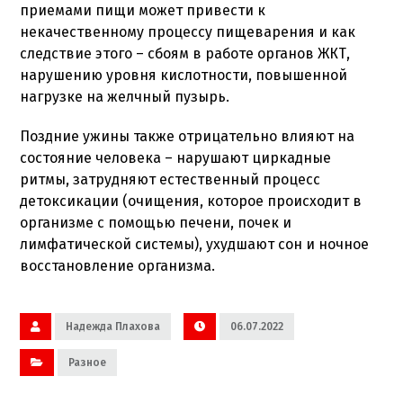
приемами пищи может привести к
некачественному процессу пищеварения и как
следствие этого – сбоям в работе органов ЖКТ,
нарушению уровня кислотности, повышенной
нагрузке на желчный пузырь.
Поздние ужины также отрицательно влияют на
состояние человека – нарушают циркадные
ритмы, затрудняют естественный процесс
детоксикации (очищения, которое происходит в
организме с помощью печени, почек и
лимфатической системы), ухудшают сон и ночное
восстановление организма.
Надежда Плахова
06.07.2022
Разное