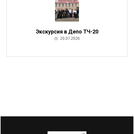
Экскурсия в Депо ТЧ-20
20.07.2026