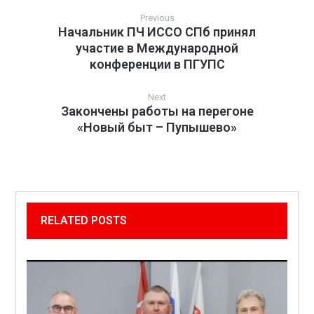
Previous
Начальник ПЧ ИССО СПб принял
участие в Международной
конференции в ПГУПС
Next
Закончены работы на перегоне
«Новый быт – Пупышево»
RELATED POSTS