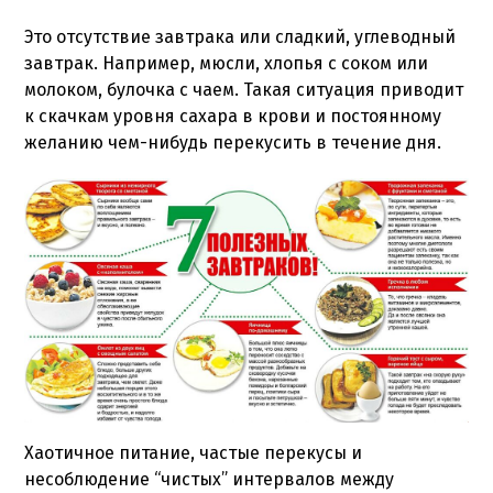
Это отсутствие завтрака или сладкий, углеводный
завтрак. Например, мюсли, хлопья с соком или
молоком, булочка с чаем. Такая ситуация приводит
к скачкам уровня сахара в крови и постоянному
желанию чем-нибудь перекусить в течение дня.
Хаотичное питание, частые перекусы и
несоблюдение “чистых” интервалов между