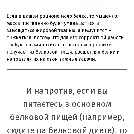
Если в вашем рационе мало белка, то мышечная
масса постепенно будет уменьшаться и
замещаться жировой тканью, а иммунитет –
снижаться, потому что для его корректной работы
требуются аминокислоты, которые организм
получает из белковой пищи, расщепляя белки и
направляя их на свои важные задачи.
И напротив, если вы
питаетесь в основном
белковой пищей (например,
сидите на белковой диете), то