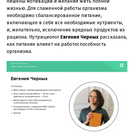
лишены мотивации и желания жить полной
жизнью. Для слаженной работы организма
необходимо сбалансированное питание,
включающее в себя все необходимые нутриенты,
и, желательно, исключение вредных продуктов из
рациона. Нутрициолог
Евгения Черных
рассказала,
как питание влияет на работоспособность
организма.