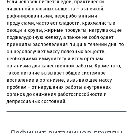
Если человек питается едой, практически
лишенной полезных веществ – выпечкой,
рафинированными, переработанными
продуктами, часто ест сладости, крахмалистые
овощи и крупы, жирные продукты, нагружающие
поджелудочную железу, а также не соблюдает
принципы распределения пищи в течении дня, то
он недополучает массу полезных веществ,
необходимых иммунитету и всем органам
организма для качественной работы. Кроме того,
такое питание вызывает общее системное
воспаление в организме, вызывающее массу
проблем – от нарушения работы внутренних
органов до снижения работоспособности и
депрессивных состояний.
Дефицит витаминов группы