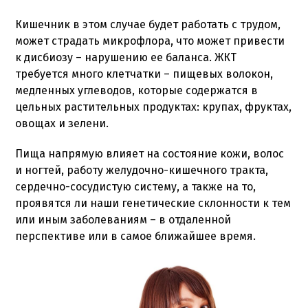
Кишечник в этом случае будет работать с трудом,
может страдать микрофлора, что может привести
к дисбиозу – нарушению ее баланса. ЖКТ
требуется много клетчатки – пищевых волокон,
медленных углеводов, которые содержатся в
цельных растительных продуктах: крупах, фруктах,
овощах и зелени.
Пища напрямую влияет на состояние кожи, волос
и ногтей, работу желудочно-кишечного тракта,
сердечно-сосудистую систему, а также на то,
проявятся ли наши генетические склонности к тем
или иным заболеваниям – в отдаленной
перспективе или в самое ближайшее время.