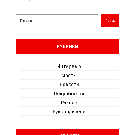
Поиск
РУБРИКИ
Интервью
Мосты
Новости
Подробности
Разное
Руководители