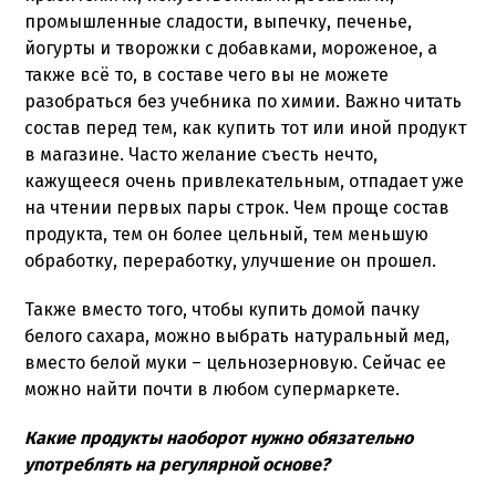
промышленные сладости, выпечку, печенье,
йогурты и творожки с добавками, мороженое, а
также всё то, в составе чего вы не можете
разобраться без учебника по химии. Важно читать
состав перед тем, как купить тот или иной продукт
в магазине. Часто желание съесть нечто,
кажущееся очень привлекательным, отпадает уже
на чтении первых пары строк. Чем проще состав
продукта, тем он более цельный, тем меньшую
обработку, переработку, улучшение он прошел.
Также вместо того, чтобы купить домой пачку
белого сахара, можно выбрать натуральный мед,
вместо белой муки – цельнозерновую. Сейчас ее
можно найти почти в любом супермаркете.
Какие продукты наоборот нужно обязательно
употреблять на регулярной основе?